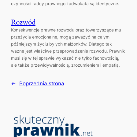
czynności radcy prawnego i adwokata są identyczne.
Rozwód
Konsekwencje prawne rozwodu oraz towarzyszące mu
przeżycia emocjonalne, mogą zaważyć na całym
późniejszym życiu byłych małżonków. Dlatego tak
ważne jest właściwe przeprowadzenie rozwodu. Prawnik
musi się w tej sprawie wykazać nie tylko fachowością,
ale także przewidywalnością, zrozumieniem i empatią.
←
Poprzednia strona